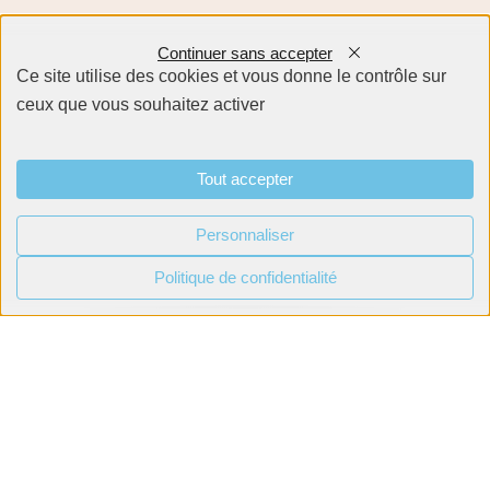
Continuer sans accepter
Ce site utilise des cookies et vous donne le contrôle sur
ceux que vous souhaitez activer
Tout accepter
Personnaliser
Politique de confidentialité